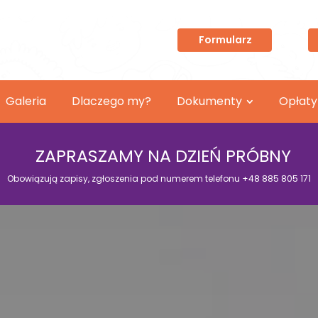
Formularz
Galeria
Dlaczego my?
Dokumenty
Opłaty
ZAPRASZAMY NA DZIEŃ PRÓBNY
Obowiązują zapisy, zgłoszenia pod numerem telefonu +48 885 805 171