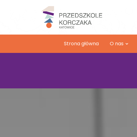
Strona główna
O nas