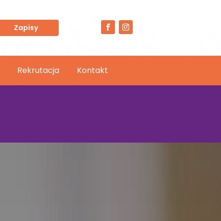
Zapisy
Rekrutacja
Kontakt