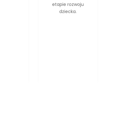
etapie rozwoju
dziecka.